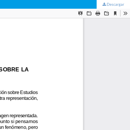
Descargar