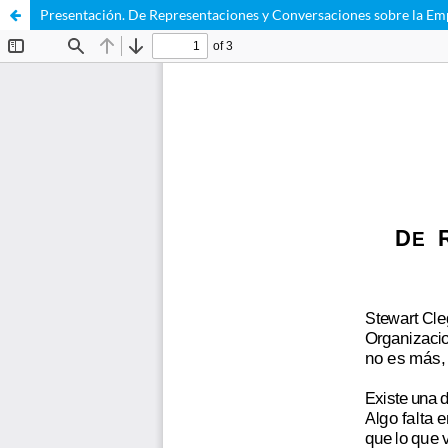
Presentación. De Representaciones y Conversaciones sobre la Em