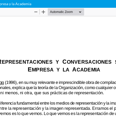
presa y la Academia