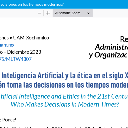
as decisiones en los tiempos modernos?