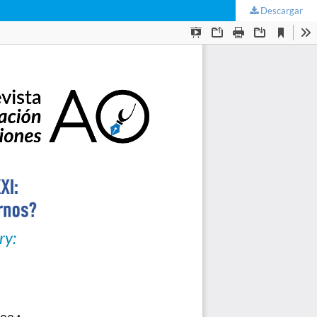
Descargar