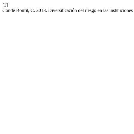
[1]
Conde Bonfil, C. 2018. Diversificación del riesgo en las instituciones