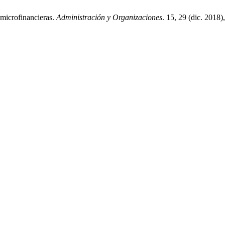
 microfinancieras.
Administración y Organizaciones
. 15, 29 (dic. 2018)