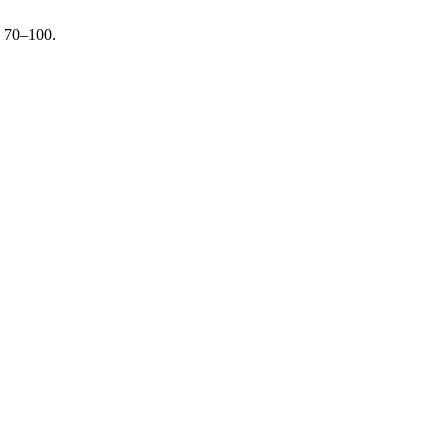
, 70–100.