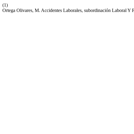
(1)
Ortega Olivares, M. Accidentes Laborales, subordinación Laboral Y 