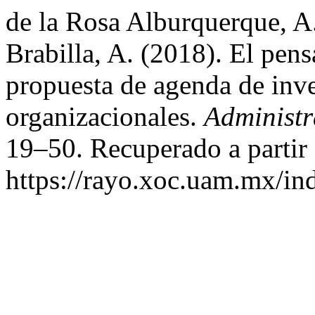
de la Rosa Alburquerque, A
Brabilla, A. (2018). El pens
propuesta de agenda de inve
organizacionales.
Administr
19–50. Recuperado a partir
https://rayo.xoc.uam.mx/in