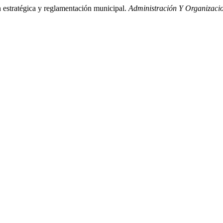
estratégica y reglamentación municipal.
Administración Y Organizaci