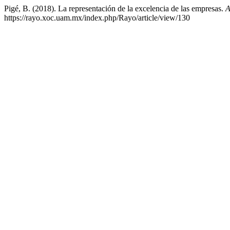
Pigé, B. (2018). La representación de la excelencia de las empresas.
A
https://rayo.xoc.uam.mx/index.php/Rayo/article/view/130