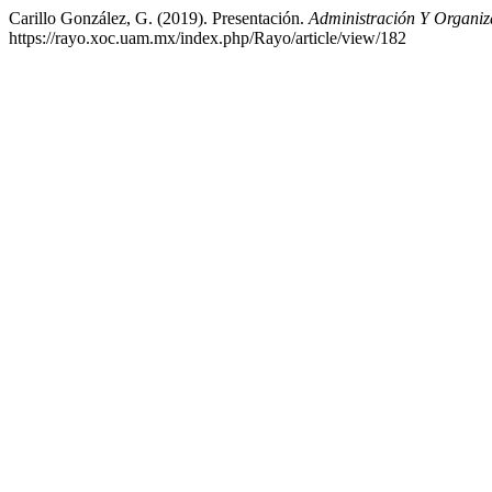
Carillo González, G. (2019). Presentación.
Administración Y Organiz
https://rayo.xoc.uam.mx/index.php/Rayo/article/view/182