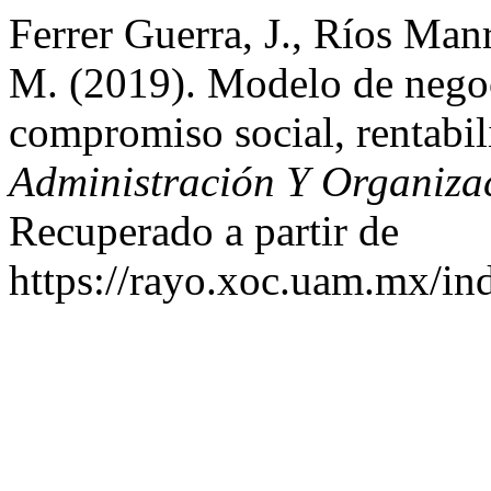
Ferrer Guerra, J., Ríos Man
M. (2019). Modelo de negoci
compromiso social, rentabil
Administración Y Organiza
Recuperado a partir de
https://rayo.xoc.uam.mx/in