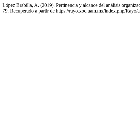
López Brabilla, A. (2019). Pertinencia y alcance del análisis organizac
79. Recuperado a partir de https://rayo.xoc.uam.mx/index.php/Rayo/a