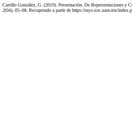
Carrillo González, G. (2019). Presentación. De Representaciones y 
2
(04), 05–08. Recuperado a partir de https://rayo.xoc.uam.mx/index.