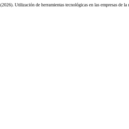
2026). Utilización de herramientas tecnológicas en las empresas de la 