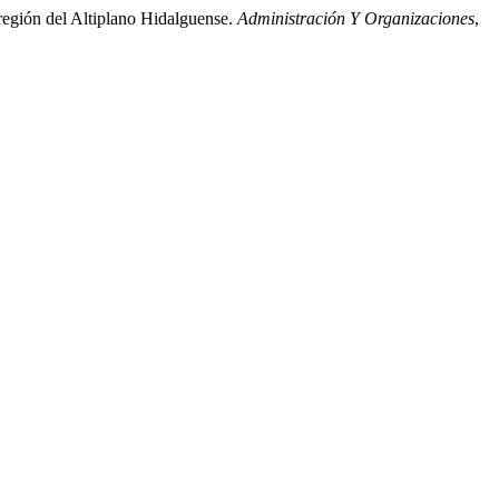
región del Altiplano Hidalguense.
Administración Y Organizaciones
,