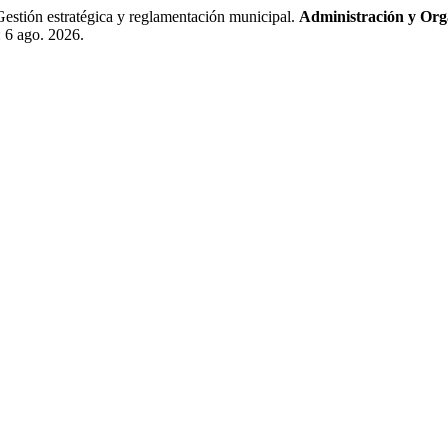
estratégica y reglamentación municipal.
Administración y Org
 6 ago. 2026.