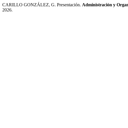
CARILLO GONZÁLEZ, G. Presentación.
Administración y Organ
2026.