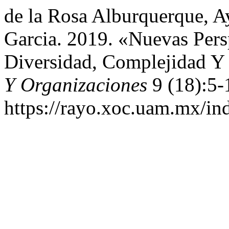
de la Rosa Alburquerque, A
Garcia. 2019. «Nuevas Pers
Diversidad, Complejidad Y a
Y Organizaciones
9 (18):5-
https://rayo.xoc.uam.mx/in