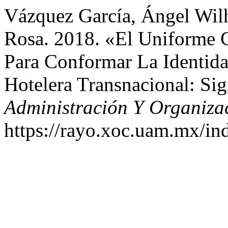
Vázquez García, Ángel Wil
Rosa. 2018. «El Uniforme
Para Conformar La Identid
Hotelera Transnacional: Sig
Administración Y Organiza
https://rayo.xoc.uam.mx/in