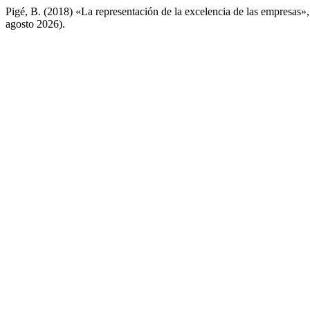
Pigé, B. (2018) «La representación de la excelencia de las empresas»
agosto 2026).