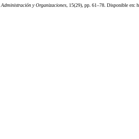
,
Administración y Organizaciones
, 15(29), pp. 61–78. Disponible en: 