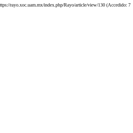
https://rayo.xoc.uam.mx/index.php/Rayo/article/view/130 (Accedido: 7