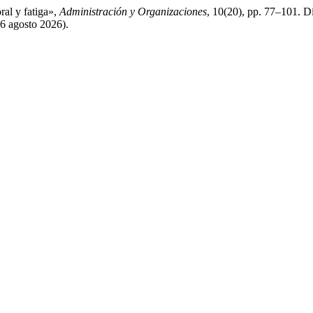
ral y fatiga»,
Administración y Organizaciones
, 10(20), pp. 77–101. D
6 agosto 2026).