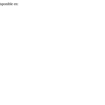
isponible en: