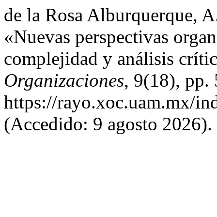
de la Rosa Alburquerque, A.
«Nuevas perspectivas organ
complejidad y análisis críti
Organizaciones
, 9(18), pp.
https://rayo.xoc.uam.mx/in
(Accedido: 9 agosto 2026).