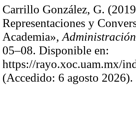
Carrillo González, G. (2019
Representaciones y Convers
Academia»,
Administración
05–08. Disponible en:
https://rayo.xoc.uam.mx/in
(Accedido: 6 agosto 2026).