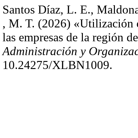
Santos Díaz, L. E., Maldon
, M. T. (2026) «Utilización
las empresas de la región d
Administración y Organiza
10.24275/XLBN1009.