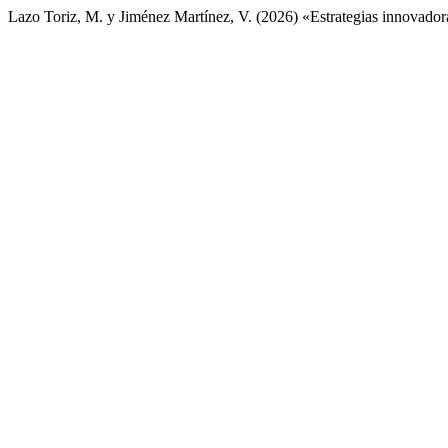
Lazo Toriz, M. y Jiménez Martínez, V. (2026) «Estrategias innovador