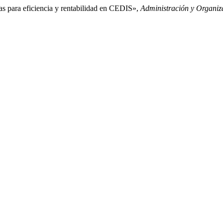
as para eficiencia y rentabilidad en CEDIS»,
Administración y Organiz