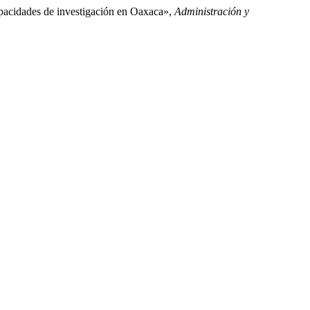
apacidades de investigación en Oaxaca»,
Administración y