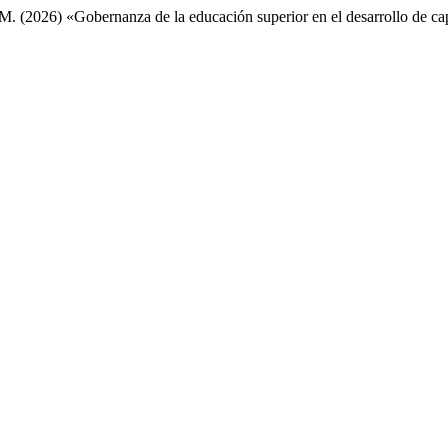
. M. (2026) «Gobernanza de la educación superior en el desarrollo de c