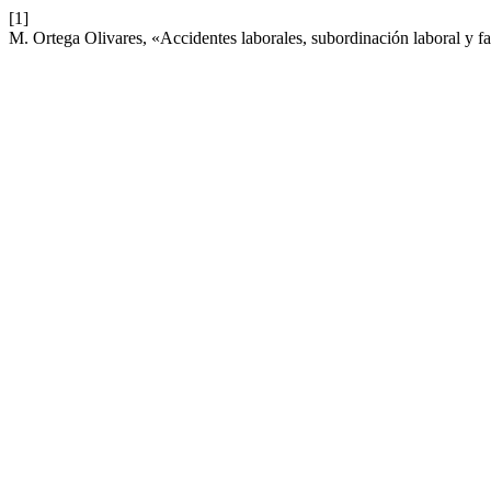
[1]
M. Ortega Olivares, «Accidentes laborales, subordinación laboral y f