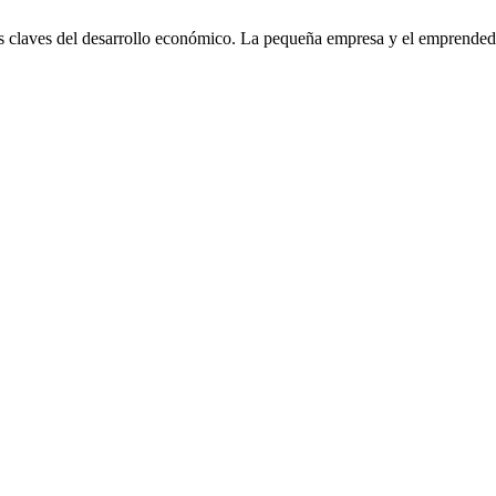
s claves del desarrollo económico. La pequeña empresa y el emprende