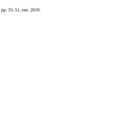
9, pp. 35–51, ene. 2019.