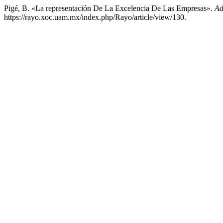
Pigé, B. «La representación De La Excelencia De Las Empresas».
Ad
https://rayo.xoc.uam.mx/index.php/Rayo/article/view/130.