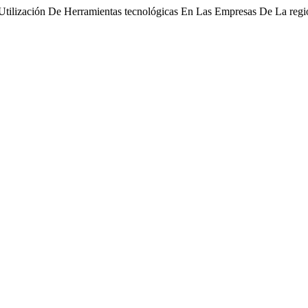
Utilización De Herramientas tecnológicas En Las Empresas De La regi