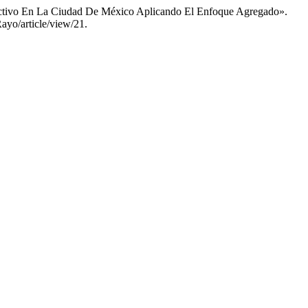
olectivo En La Ciudad De México Aplicando El Enfoque Agregado».
ayo/article/view/21.