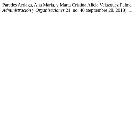
Paredes Arriaga, Ana María, y María Cristina Alicia Velázquez Pal
Administración y Organizaciones
21, no. 40 (septiembre 28, 2018): 1