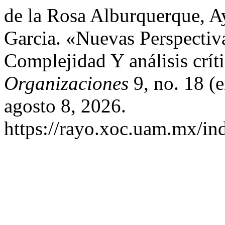
de la Rosa Alburquerque, A
Garcia. «Nuevas Perspectiv
Complejidad Y análisis crít
Organizaciones
9, no. 18 (
agosto 8, 2026.
https://rayo.xoc.uam.mx/in