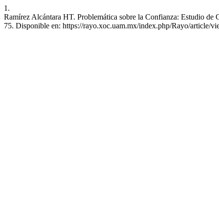
1.
Ramírez Alcántara HT. Problemática sobre la Confianza: Estudio de C
75. Disponible en: https://rayo.xoc.uam.mx/index.php/Rayo/article/v