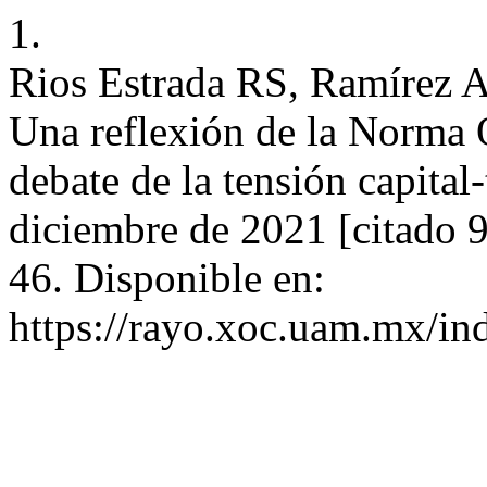
1.
Rios Estrada RS, Ramírez A
Una reflexión de la Norma 
debate de la tensión capital
diciembre de 2021 [citado 
46. Disponible en:
https://rayo.xoc.uam.mx/in