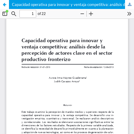
Capacidad operativa para innovar y ventaja competitiva: análisis desde la percepción de actores clave en el sector productivo fronterizo