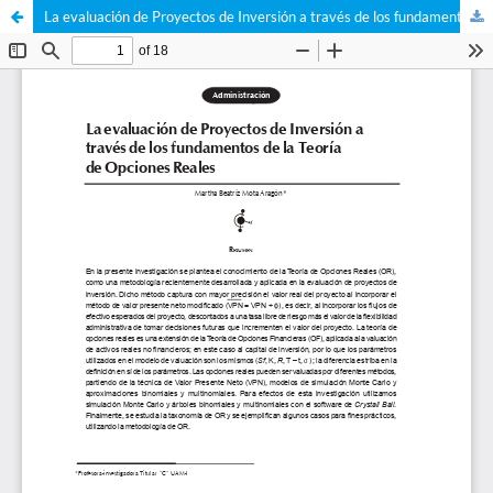
La evaluación de Proyectos de Inversión a través de los fundamentos de la Teoría de Opciones Reales