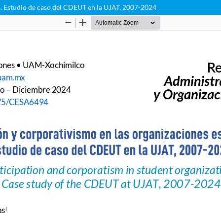
es. Estudio de caso del CDEUT en la UJAT, 2007-2024