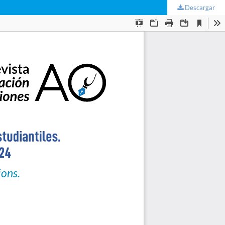
Descargar