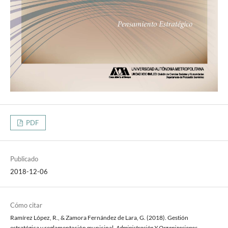
PDF
Publicado
2018-12-06
Cómo citar
Ramírez López, R., & Zamora Fernández de Lara, G. (2018). Gestión
estratégica y reglamentación municipal.
Administración Y Organizaciones
,