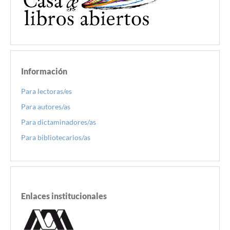
Información
Para lectoras/es
Para autores/as
Para dictaminadores/as
Para bibliotecarios/as
Enlaces institucionales