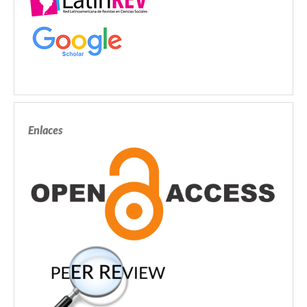
Enlaces