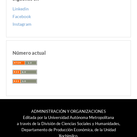
Linkedin
Facebook
Instagram
Número actual
ADMINISTRACIÓN Y ORGANIZACIONES
Editada por la Universidad Autónoma Metropolitana
a través de la División de Ciencias Sociales y Humanidades,
Departamento de Producción Económica, de la Unidad
Xochimilco.