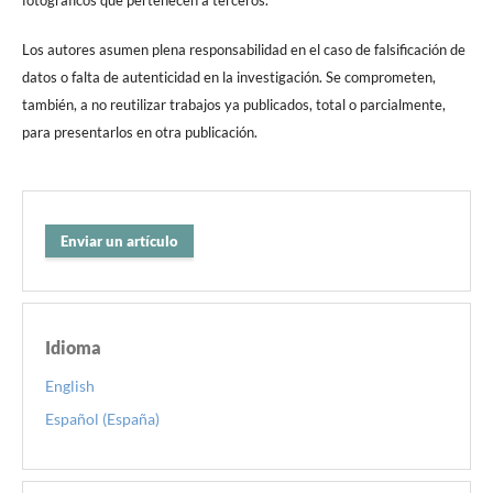
fotográficos que pertenecen a terceros.
Los autores asumen plena responsabilidad en el caso de falsificación de
datos o falta de autenticidad en la investigación. Se comprometen,
también, a no reutilizar trabajos ya publicados, total o parcialmente,
para presentarlos en otra publicación.
Enviar un artículo
Idioma
English
Español (España)