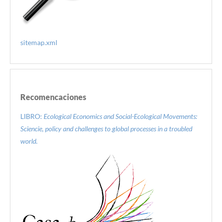
sitemap.xml
Recomencaciones
LIBRO:
Ecological Economics and Social-Ecological Movements:
Sciencie, policy and challenges to global processes in a troubled
world.