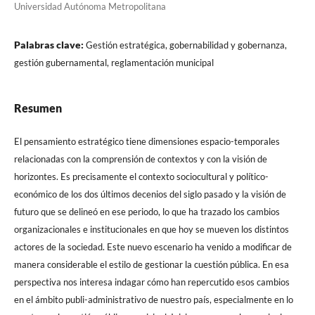
Universidad Autónoma Metropolitana
Palabras clave:
Gestión estratégica, gobernabilidad y gobernanza,
gestión gubernamental, reglamentación municipal
Resumen
El pensamiento estratégico tiene dimensiones espacio-temporales
relacionadas con la comprensión de contextos y con la visión de
horizontes. Es precisamente el contexto sociocultural y político-
económico de los dos últimos decenios del siglo pasado y la visión de
futuro que se delineó en ese periodo, lo que ha trazado los cambios
organizacionales e institucionales en que hoy se mueven los distintos
actores de la sociedad. Este nuevo escenario ha venido a modificar de
manera considerable el estilo de gestionar la cuestión pública. En esa
perspectiva nos interesa indagar cómo han repercutido esos cambios
en el ámbito publi-administrativo de nuestro país, especialmente en lo