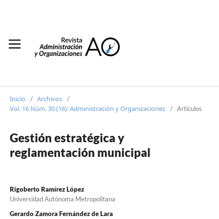
Inicio
Archivos
/
/
Vol. 16 Núm. 30 (16): Administración y Organizaciones
/
Artículos
Gestión estratégica y
reglamentación municipal
Rigoberto Ramírez López
Universidad Autónoma Metropolitana
Gerardo Zamora Fernández de Lara