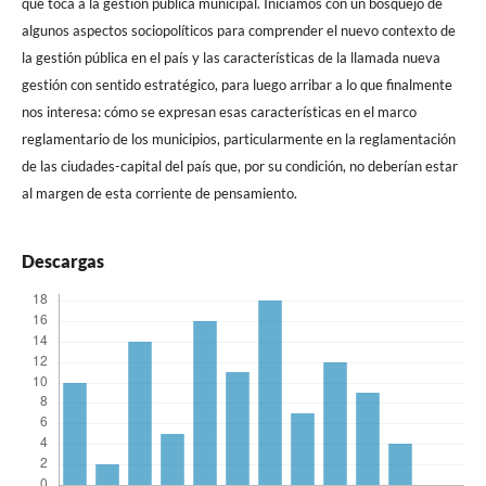
que toca a la gestión pública municipal. Iniciamos con un bosquejo de
algunos aspectos sociopolíticos para comprender el nuevo contexto de
la gestión pública en el país y las características de la llamada nueva
gestión con sentido estratégico, para luego arribar a lo que finalmente
nos interesa: cómo se expresan esas características en el marco
reglamentario de los municipios, particularmente en la reglamentación
de las ciudades-capital del país que, por su condición, no deberían estar
al margen de esta corriente de pensamiento.
Descargas