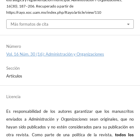
16
(30), 187–206. Recuperado a partir de
https://rayo.xoc.uam.mx/index.php/Rayo/article/view/110
Más formatos de cita
Número
Vol. 16 Núm. 30 (16): Administración y Organizaciones
Sección
Artículos
Licencia
Es responsabilidad de los autores garantizar que los manuscritos
enviados a
Administración y Organizaciones
sean originales, que no
hayan sido publicados y no estén considerados para su publicación en
otra revista. Como parte de una política de la revista,
todos los