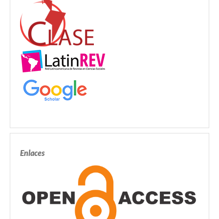
Enlaces