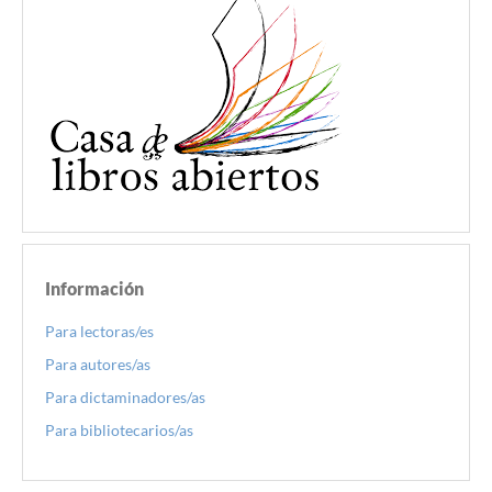
Información
Para lectoras/es
Para autores/as
Para dictaminadores/as
Para bibliotecarios/as