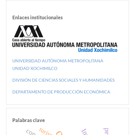
Enlaces institucionales
UNIVERSIDAD AUTÓNOMA METROPOLITANA
UNIDAD XOCHIMILCO
DIVISIÓN DE CIENCIAS SOCIALES Y HUMANIDADES
DEPARTAMENTO DE PRODUCCIÓN ECONÓMICA
Palabras clave
turismo