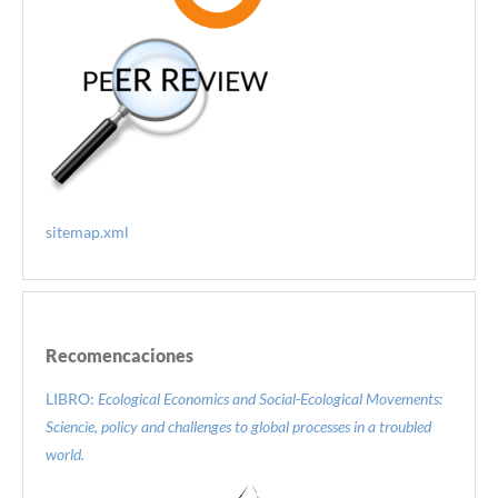
sitemap.xml
Recomencaciones
LIBRO:
Ecological Economics and Social-Ecological Movements:
Sciencie, policy and challenges to global processes in a troubled
world.