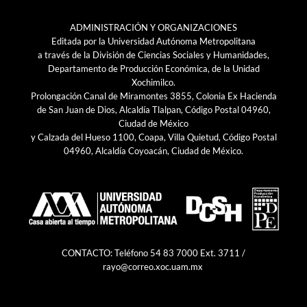
ADMINISTRACIÓN Y ORGANIZACIONES
Editada por la Universidad Autónoma Metropolitana
a través de la División de Ciencias Sociales y Humanidades,
Departamento de Producción Económica, de la Unidad
Xochimilco.
Prolongación Canal de Miramontes 3855, Colonia Ex Hacienda
de San Juan de Dios, Alcaldía Tlalpan, Código Postal 04960,
Ciudad de México
y Calzada del Hueso 1100, Coapa, Villa Quietud, Código Postal
04960, Alcaldía Coyoacán, Ciudad de México.
CONTACTO: Teléfono 54 83 7000 Ext. 3711 /
rayo@correo.xoc.uam.mx