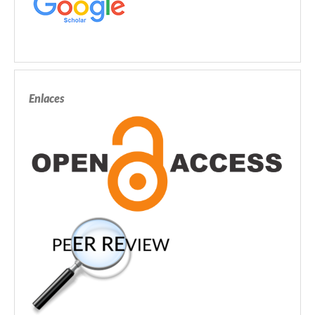
Enlaces