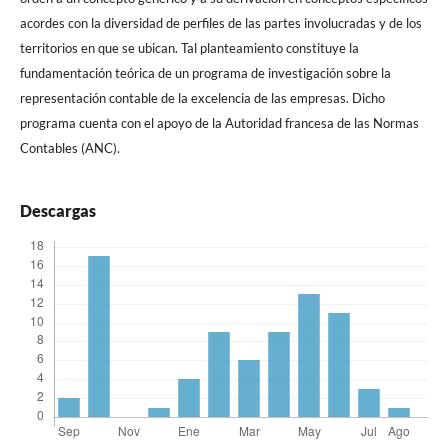
acordes con la diversidad de perfiles de las partes involucradas y de los
territorios en que se ubican. Tal planteamiento constituye la
fundamentación teórica de un programa de investigación sobre la
representación contable de la excelencia de las empresas. Dicho
programa cuenta con el apoyo de la Autoridad francesa de las Normas
Contables (ANC).
Descargas