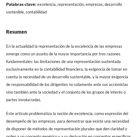
Palabras clave:
excelencia, representación, empresas, desarrollo
sostenible, contabilidad
Resumen
En la actualidad la representación de la excelencia de las empresas
emerge como un asunto de la mayor importancia por tres razones
fundamentales: las limitaciones de una representación sustentada
exclusivamente en la contabilidad financiera, la exigencia de tomar en
cuenta la necesidad de un desarrollo sustentable, y la mayor exigencia
de responsabilidad de los dirigentes no solamente ante sus accionistas
sino también ante la sociedad y el conjunto de los grupos de interés o
partes involucradas.
Este artículo problematiza la noción de excelencia, como expresión del
desempeño de las empresas, para demostrar que existe una necesidad
de disponer de métodos de representación plurales que den claridad y
orden a un concepto genérico y a su derivación en conceptos específicos