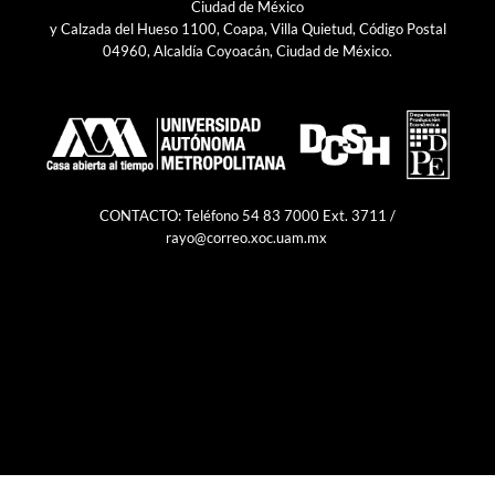
Ciudad de México
y Calzada del Hueso 1100, Coapa, Villa Quietud, Código Postal
04960, Alcaldía Coyoacán, Ciudad de México.
CONTACTO: Teléfono 54 83 7000 Ext. 3711 /
rayo@correo.xoc.uam.mx