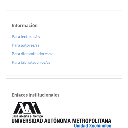
Información
Para lectoras/es
Para autores/as
Para dictaminadores/as
Para bibliotecarios/as
Enlaces institucionales