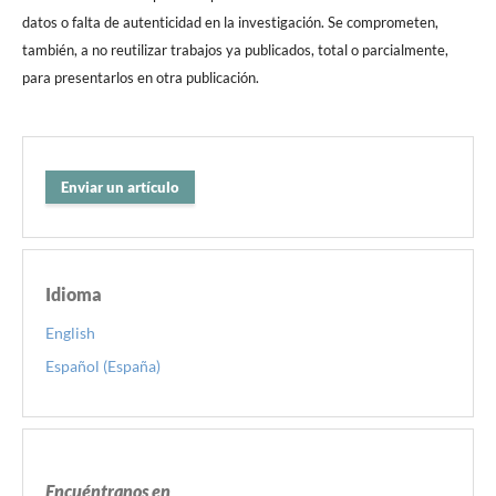
datos o falta de autenticidad en la investigación. Se comprometen,
también, a no reutilizar trabajos ya publicados, total o parcialmente,
para presentarlos en otra publicación.
Enviar un artículo
Idioma
English
Español (España)
Encuéntranos en