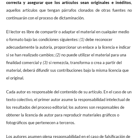
correcta y asegurar que los artículos sean originales e inéditos
,
aquellos artículos que tengan párrafos clonados de otras fuentes no
continuarán con el proceso de dictaminación.
El lector es libre de compartir o adaptar el material en cualquier medio
o formato bajo las condiciones siguientes:
(1)
debe reconocer
adecuadamente la autoría, proporcionar un enlace a la licencia e indicar
si se han realizado cambios;
(2)
no puede utilizar el material para una
finalidad comercial y
(3)
si remezcla, transforma o crea a partir del
material, deberá difundir sus contribuciones bajo la misma licencia que
el original.
Cada autor es responsable del contenido de su artículo. En el caso de un
texto colectivo, el primer autor asume la responsabilidad intelectual de
los resultados del proceso editorial; los autores son responsables de
obtener la licencia de autor para reproducir materiales gráficos o
fotográficos que pertenecen a terceros.
Los autores asumen plena responsabilidad en el caso de falsificación de