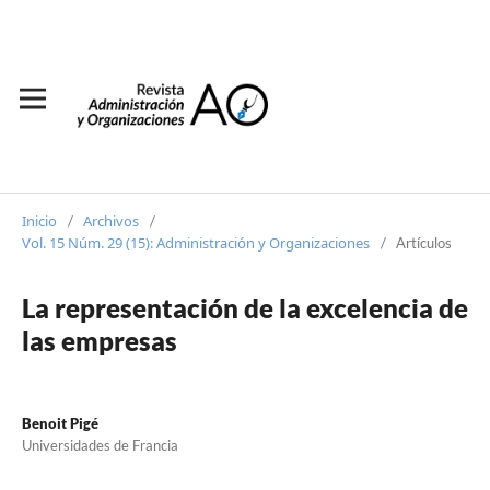
Inicio
Archivos
/
/
Vol. 15 Núm. 29 (15): Administración y Organizaciones
/
Artículos
La representación de la excelencia de
las empresas
Benoit Pigé
Universidades de Francia