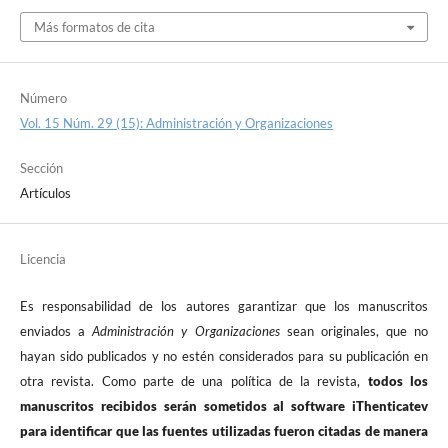
Más formatos de cita
Número
Vol. 15 Núm. 29 (15): Administración y Organizaciones
Sección
Artículos
Licencia
Es responsabilidad de los autores garantizar que los manuscritos
enviados a
Administración y Organizaciones
sean originales, que no
hayan sido publicados y no estén considerados para su publicación en
otra revista. Como parte de una política de la revista,
todos los
manuscritos recibidos serán sometidos al software iThenticatev
para identificar que las fuentes utilizadas fueron citadas de manera