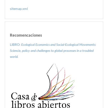
sitemap.xml
Recomencaciones
LIBRO:
Ecological Economics and Social-Ecological Movements:
Sciencie, policy and challenges to global processes in a troubled
world.