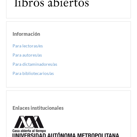
Información
Para lectoras/es
Para autores/as
Para dictaminadores/as
Para bibliotecarios/as
Enlaces institucionales