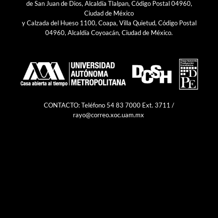
de San Juan de Dios, Alcaldía Tlalpan, Código Postal 04960,
Ciudad de México
y Calzada del Hueso 1100, Coapa, Villa Quietud, Código Postal
04960, Alcaldía Coyoacán, Ciudad de México.
CONTACTO: Teléfono 54 83 7000 Ext. 3711 /
rayo@correo.xoc.uam.mx