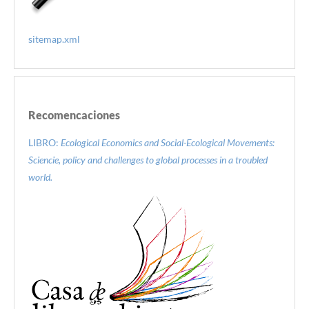
sitemap.xml
Recomencaciones
LIBRO:
Ecological Economics and Social-Ecological Movements:
Sciencie, policy and challenges to global processes in a troubled
world.