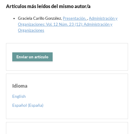
Artículos más leídos del mismo autor/a
Graciela Carillo González,
Presentación.
,
Administración y
Organizaciones: Vol. 12 Núm. 23 (12): Administración y
Organizaciones
Enviar un artículo
Idioma
English
Español (España)