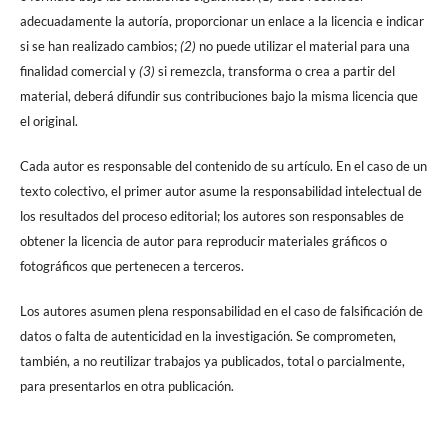
adecuadamente la autoría, proporcionar un enlace a la licencia e indicar
si se han realizado cambios;
(2)
no puede utilizar el material para una
finalidad comercial y
(3)
si remezcla, transforma o crea a partir del
material, deberá difundir sus contribuciones bajo la misma licencia que
el original.
Cada autor es responsable del contenido de su artículo. En el caso de un
texto colectivo, el primer autor asume la responsabilidad intelectual de
los resultados del proceso editorial; los autores son responsables de
obtener la licencia de autor para reproducir materiales gráficos o
fotográficos que pertenecen a terceros.
Los autores asumen plena responsabilidad en el caso de falsificación de
datos o falta de autenticidad en la investigación. Se comprometen,
también, a no reutilizar trabajos ya publicados, total o parcialmente,
para presentarlos en otra publicación.