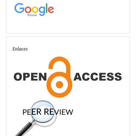
Enlaces