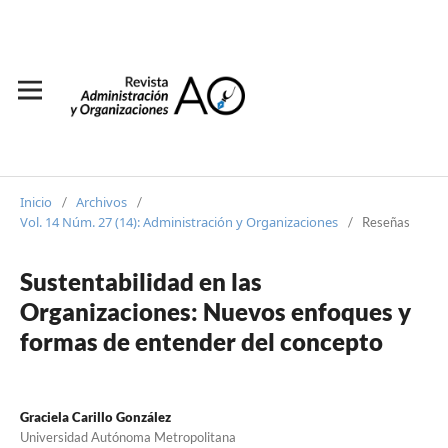
Inicio
Archivos
/
/
Vol. 14 Núm. 27 (14): Administración y Organizaciones
/
Reseñas
Sustentabilidad en las
Organizaciones: Nuevos enfoques y
formas de entender del concepto
Graciela Carillo González
Universidad Autónoma Metropolitana