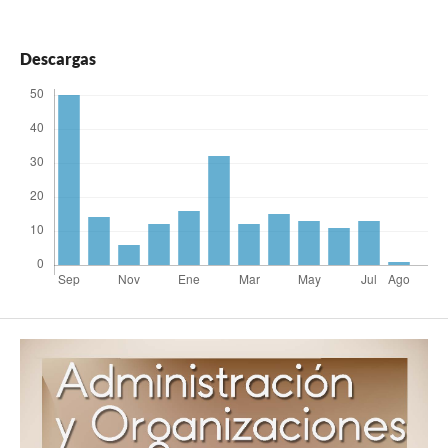
Descargas