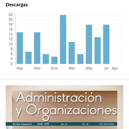
Descargas