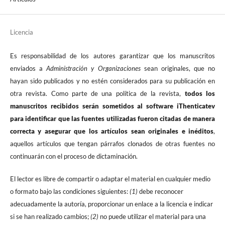
Licencia
Es responsabilidad de los autores garantizar que los manuscritos
enviados a
Administración y Organizaciones
sean originales, que no
hayan sido publicados y no estén considerados para su publicación en
otra revista. Como parte de una política de la revista,
todos los
manuscritos recibidos serán sometidos al software iThenticatev
para identificar que las fuentes utilizadas fueron citadas de manera
correcta y asegurar que los artículos sean originales e inéditos
,
aquellos artículos que tengan párrafos clonados de otras fuentes no
continuarán con el proceso de dictaminación.
El lector es libre de compartir o adaptar el material en cualquier medio
o formato bajo las condiciones siguientes:
(1)
debe reconocer
adecuadamente la autoría, proporcionar un enlace a la licencia e indicar
si se han realizado cambios;
(2)
no puede utilizar el material para una