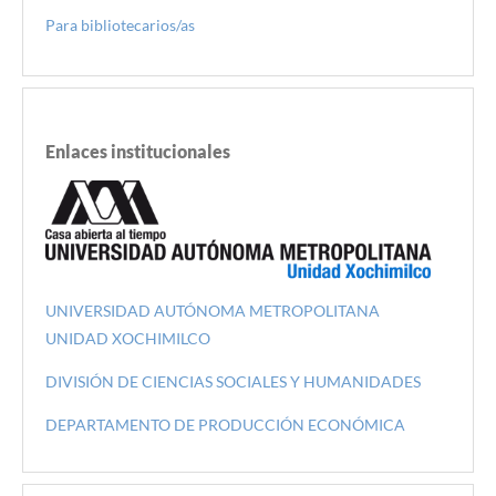
Para bibliotecarios/as
Enlaces institucionales
UNIVERSIDAD AUTÓNOMA METROPOLITANA
UNIDAD XOCHIMILCO
DIVISIÓN DE CIENCIAS SOCIALES Y HUMANIDADES
DEPARTAMENTO DE PRODUCCIÓN ECONÓMICA