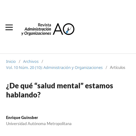
Inicio
Archivos
/
/
Vol. 10 Núm. 20 (10): Administración y Organizaciones
/
Artículos
¿De qué “salud mental” estamos
hablando?
Enrique Guinsber
Universidad Autónoma Metropolitana