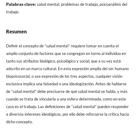
Palabras clave:
salud mental, problemas de trabajo, psicoanálisis del
trabajo
Resumen
Definir el concepto de “salud mental” requiere tomar en cuenta el
amplio conjunto de factores que se congregan en torno al individuo en
tanto sus atributos biológico, psicológico y social, que a su vez está
adscrito en un marco cultural. En esta expresión amplia del ser humano
biopsicosocial, o sea expresión de los tres aspectos, cualquier visión
exclusiva implica una falsedad o una ideologización. Antes de hablarse
de “salud mental” debe precisarse de qué salud mental se habla, y más
cuando se trata de vincularla a una esfera determinada, como en este
caso es el trabajo. Las definiciones de “salud mental” pueden responder
a diversos intereses ideológicos, por ello debe reforzarse la crítica hacia
dicho concepto.