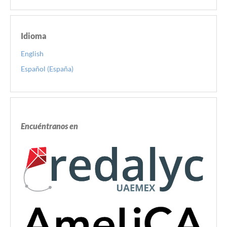
Idioma
English
Español (España)
Encuéntranos en