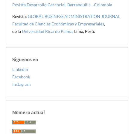
Revista Desarrollo Gerencial, Barranquilla - Colombia
Revista:
GLOBAL BUSINESS ADMINISTRATION JOURNAL
Facultad de Ciencias Económicas y Empresariales
,
de la
Universidad Ricardo Palma
, Lima, Perú.
Siguenos en
Linkedin
Facebook
Instagram
Número actual