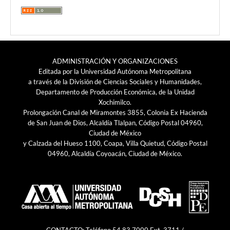
ADMINISTRACIÓN Y ORGANIZACIONES
Editada por la Universidad Autónoma Metropolitana
a través de la División de Ciencias Sociales y Humanidades,
Departamento de Producción Económica, de la Unidad
Xochimilco.
Prolongación Canal de Miramontes 3855, Colonia Ex Hacienda
de San Juan de Dios, Alcaldía Tlalpan, Código Postal 04960,
Ciudad de México
y Calzada del Hueso 1100, Coapa, Villa Quietud, Código Postal
04960, Alcaldía Coyoacán, Ciudad de México.
CONTACTO: Teléfono 54 83 7000 Ext. 3711 /