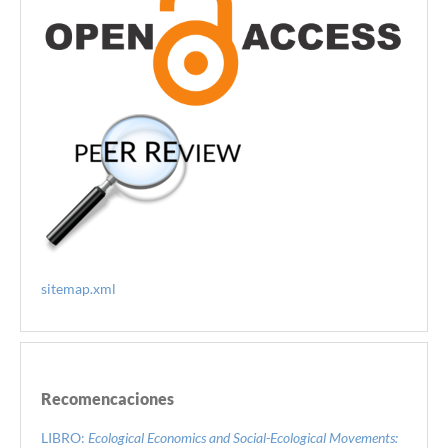
sitemap.xml
Recomencaciones
LIBRO:
Ecological Economics and Social-Ecological Movements: