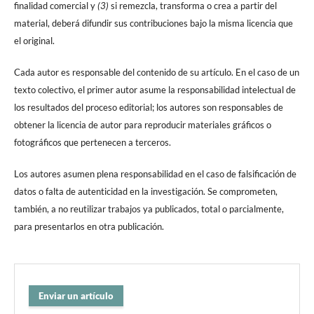
finalidad comercial y
(3)
si remezcla, transforma o crea a partir del
material, deberá difundir sus contribuciones bajo la misma licencia que
el original.
Cada autor es responsable del contenido de su artículo. En el caso de un
texto colectivo, el primer autor asume la responsabilidad intelectual de
los resultados del proceso editorial; los autores son responsables de
obtener la licencia de autor para reproducir materiales gráficos o
fotográficos que pertenecen a terceros.
Los autores asumen plena responsabilidad en el caso de falsificación de
datos o falta de autenticidad en la investigación. Se comprometen,
también, a no reutilizar trabajos ya publicados, total o parcialmente,
para presentarlos en otra publicación.
Enviar un artículo