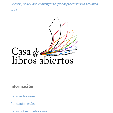
Sciencie, policy and challenges to global processes in a troubled
world.
Información
Para lectoras/es
Para autores/as
Para dictaminadores/as