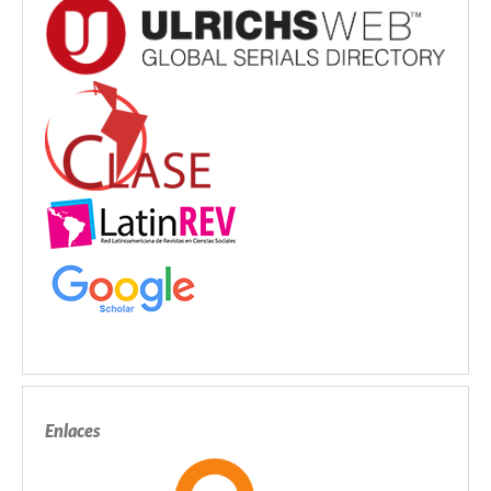
Enlaces