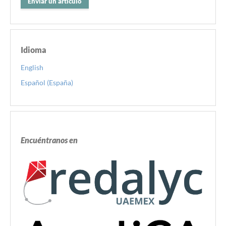
Enviar un artículo
Idioma
English
Español (España)
Encuéntranos en