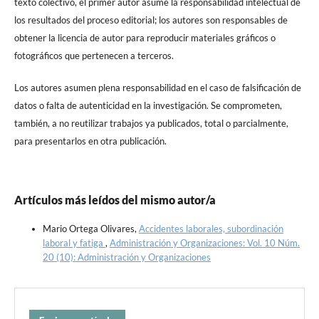
texto colectivo, el primer autor asume la responsabilidad intelectual de
los resultados del proceso editorial; los autores son responsables de
obtener la licencia de autor para reproducir materiales gráficos o
fotográficos que pertenecen a terceros.
Los autores asumen plena responsabilidad en el caso de falsificación de
datos o falta de autenticidad en la investigación. Se comprometen,
también, a no reutilizar trabajos ya publicados, total o parcialmente,
para presentarlos en otra publicación.
Artículos más leídos del mismo autor/a
Mario Ortega Olivares,
Accidentes laborales, subordinación
laboral y fatiga
,
Administración y Organizaciones: Vol. 10 Núm.
20 (10): Administración y Organizaciones