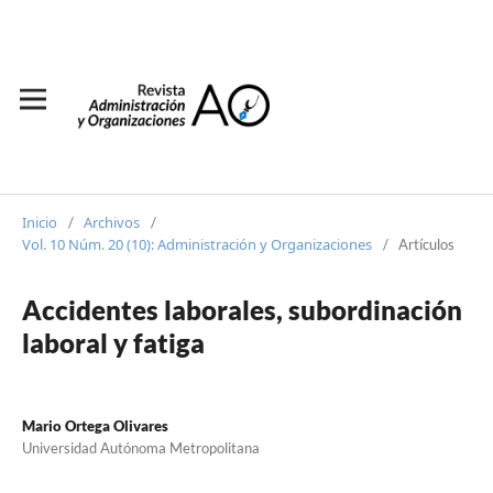
Inicio
Archivos
/
/
Vol. 10 Núm. 20 (10): Administración y Organizaciones
/
Artículos
Accidentes laborales, subordinación
laboral y fatiga
Mario Ortega Olivares
Universidad Autónoma Metropolitana