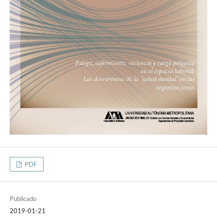
PDF
Publicado
2019-01-21