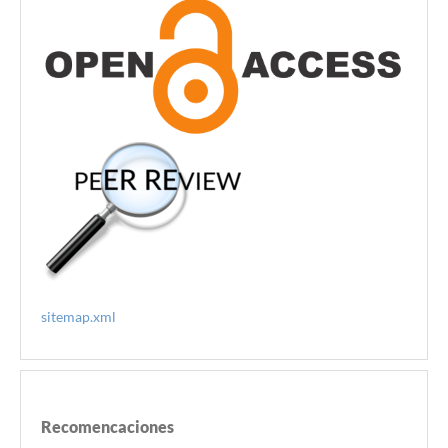
sitemap.xml
Recomencaciones