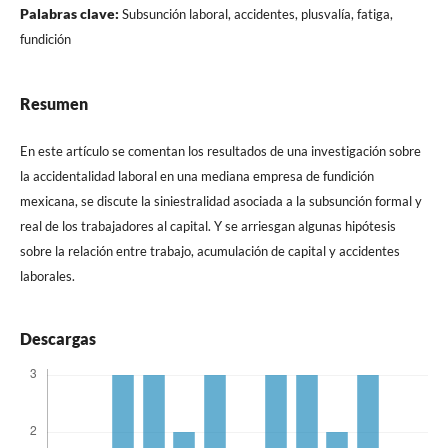
Palabras clave:
Subsunción laboral, accidentes, plusvalía, fatiga,
fundición
Resumen
En este artículo se comentan los resultados de una investigación sobre
la accidentalidad laboral en una mediana empresa de fundición
mexicana, se discute la siniestralidad asociada a la subsunción formal y
real de los trabajadores al capital. Y se arriesgan algunas hipótesis
sobre la relación entre trabajo, acumulación de capital y accidentes
laborales.
Descargas