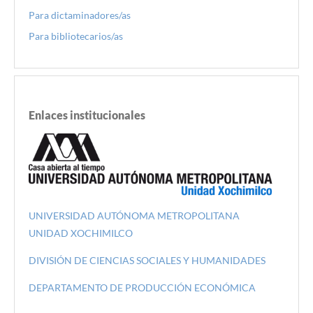
Para dictaminadores/as
Para bibliotecarios/as
Enlaces institucionales
UNIVERSIDAD AUTÓNOMA METROPOLITANA
UNIDAD XOCHIMILCO
DIVISIÓN DE CIENCIAS SOCIALES Y HUMANIDADES
DEPARTAMENTO DE PRODUCCIÓN ECONÓMICA