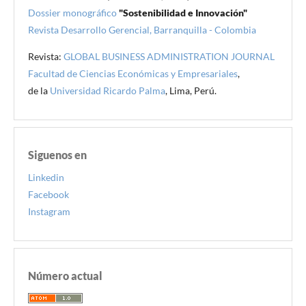
Dossier monográfico
"Sostenibilidad e Innovación"
Revista Desarrollo Gerencial, Barranquilla - Colombia
Revista:
GLOBAL BUSINESS ADMINISTRATION JOURNAL
Facultad de Ciencias Económicas y Empresariales
,
de la
Universidad Ricardo Palma
, Lima, Perú.
Siguenos en
Linkedin
Facebook
Instagram
Número actual