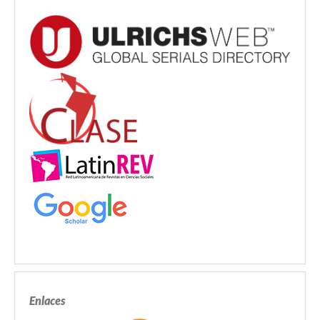
Enlaces