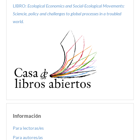
LIBRO:
Ecological Economics and Social-Ecological Movements:
Sciencie, policy and challenges to global processes in a troubled
world.
Información
Para lectoras/es
Para autores/as