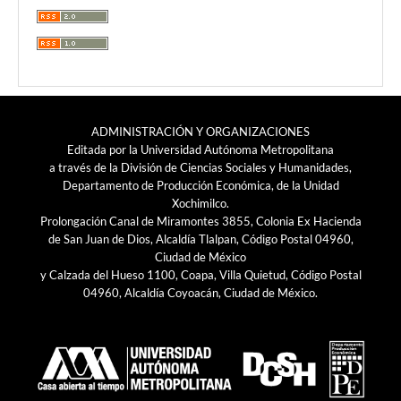
ADMINISTRACIÓN Y ORGANIZACIONES
Editada por la Universidad Autónoma Metropolitana
a través de la División de Ciencias Sociales y Humanidades,
Departamento de Producción Económica, de la Unidad
Xochimilco.
Prolongación Canal de Miramontes 3855, Colonia Ex Hacienda
de San Juan de Dios, Alcaldía Tlalpan, Código Postal 04960,
Ciudad de México
y Calzada del Hueso 1100, Coapa, Villa Quietud, Código Postal
04960, Alcaldía Coyoacán, Ciudad de México.