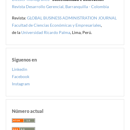
Revista Desarrollo Gerencial, Barranquilla - Colombia
Revista:
GLOBAL BUSINESS ADMINISTRATION JOURNAL
Facultad de Ciencias Económicas y Empresariales
,
de la
Universidad Ricardo Palma
, Lima, Perú.
Siguenos en
Linkedin
Facebook
Instagram
Número actual