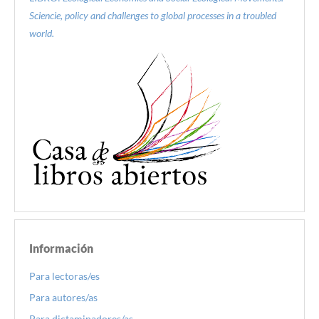
Sciencie, policy and challenges to global processes in a troubled
world.
Información
Para lectoras/es
Para autores/as
Para dictaminadores/as