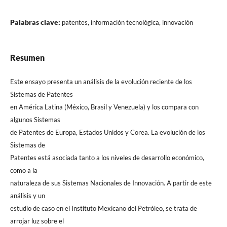
Palabras clave:
patentes, información tecnológica, innovación
Resumen
Este ensayo presenta un análisis de la evolución reciente de los
Sistemas de Patentes
en América Latina (México, Brasil y Venezuela) y los compara con
algunos Sistemas
de Patentes de Europa, Estados Unidos y Corea. La evolución de los
Sistemas de
Patentes está asociada tanto a los niveles de desarrollo económico,
como a la
naturaleza de sus Sistemas Nacionales de Innovación. A partir de este
análisis y un
estudio de caso en el Instituto Mexicano del Petróleo, se trata de
arrojar luz sobre el