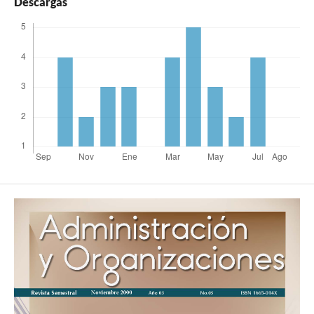
Descargas