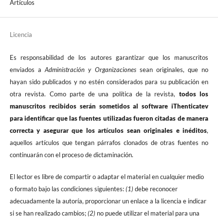
Artículos
Licencia
Es responsabilidad de los autores garantizar que los manuscritos
enviados a
Administración y Organizaciones
sean originales, que no
hayan sido publicados y no estén considerados para su publicación en
otra revista. Como parte de una política de la revista,
todos los
manuscritos recibidos serán sometidos al software iThenticatev
para identificar que las fuentes utilizadas fueron citadas de manera
correcta y asegurar que los artículos sean originales e inéditos
,
aquellos artículos que tengan párrafos clonados de otras fuentes no
continuarán con el proceso de dictaminación.
El lector es libre de compartir o adaptar el material en cualquier medio
o formato bajo las condiciones siguientes:
(1)
debe reconocer
adecuadamente la autoría, proporcionar un enlace a la licencia e indicar
si se han realizado cambios;
(2)
no puede utilizar el material para una