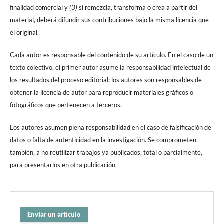
finalidad comercial y
(3)
si remezcla, transforma o crea a partir del
material, deberá difundir sus contribuciones bajo la misma licencia que
el original.
Cada autor es responsable del contenido de su artículo. En el caso de un
texto colectivo, el primer autor asume la responsabilidad intelectual de
los resultados del proceso editorial; los autores son responsables de
obtener la licencia de autor para reproducir materiales gráficos o
fotográficos que pertenecen a terceros.
Los autores asumen plena responsabilidad en el caso de falsificación de
datos o falta de autenticidad en la investigación. Se comprometen,
también, a no reutilizar trabajos ya publicados, total o parcialmente,
para presentarlos en otra publicación.
Enviar un artículo