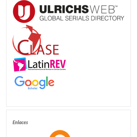
Enlaces