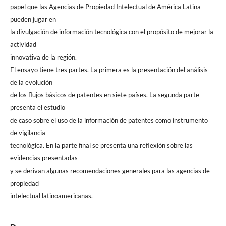
papel que las Agencias de Propiedad Intelectual de América Latina
pueden jugar en
la divulgación de información tecnológica con el propósito de mejorar la
actividad
innovativa de la región.
El ensayo tiene tres partes. La primera es la presentación del análisis
de la evolución
de los flujos básicos de patentes en siete países. La segunda parte
presenta el estudio
de caso sobre el uso de la información de patentes como instrumento
de vigilancia
tecnológica. En la parte final se presenta una reflexión sobre las
evidencias presentadas
y se derivan algunas recomendaciones generales para las agencias de
propiedad
intelectual latinoamericanas.