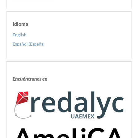
Idioma
English
Español (España)
Encuéntranos en