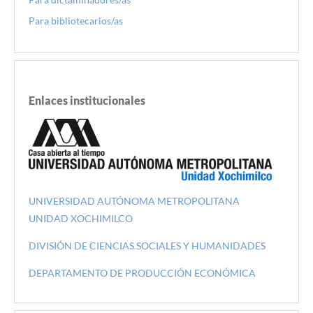
Para bibliotecarios/as
Enlaces institucionales
UNIVERSIDAD AUTÓNOMA METROPOLITANA
UNIDAD XOCHIMILCO
DIVISIÓN DE CIENCIAS SOCIALES Y HUMANIDADES
DEPARTAMENTO DE PRODUCCIÓN ECONÓMICA