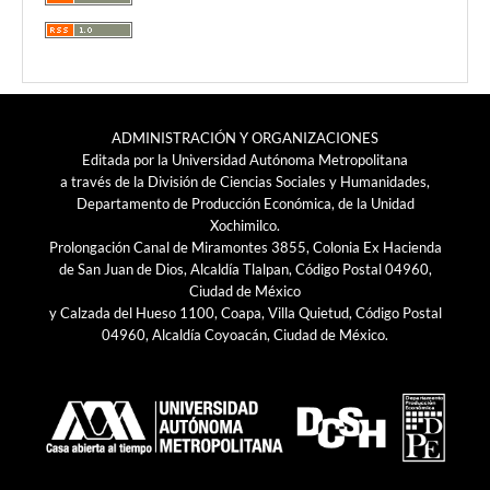
ADMINISTRACIÓN Y ORGANIZACIONES
Editada por la Universidad Autónoma Metropolitana
a través de la División de Ciencias Sociales y Humanidades,
Departamento de Producción Económica, de la Unidad
Xochimilco.
Prolongación Canal de Miramontes 3855, Colonia Ex Hacienda
de San Juan de Dios, Alcaldía Tlalpan, Código Postal 04960,
Ciudad de México
y Calzada del Hueso 1100, Coapa, Villa Quietud, Código Postal
04960, Alcaldía Coyoacán, Ciudad de México.