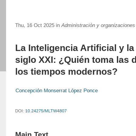
Thu, 16 Oct 2025 in
Administración y organizaciones
La Inteligencia Artificial y la
siglo XXI: ¿Quién toma las 
los tiempos modernos?
Concepción Monserrat López Ponce
DOI:
10.24275/MLTW4807
Main Text