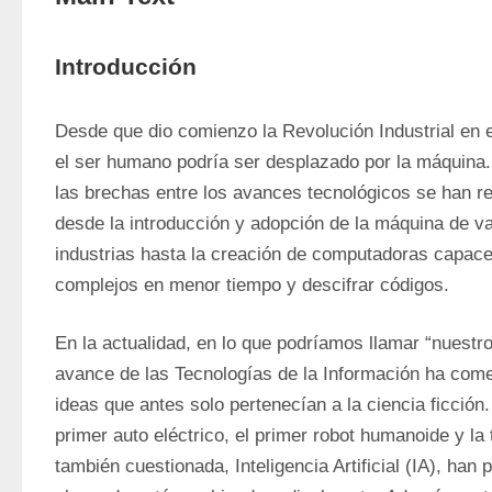
Introducción
Desde que dio comienzo la Revolución Industrial en el
el ser humano podría ser desplazado por la máquina. 
las brechas entre los avances tecnológicos se han r
desde la introducción y adopción de la máquina de va
industrias hasta la creación de computadoras capace
complejos en menor tiempo y descifrar códigos.
En la actualidad, en lo que podríamos llamar “nuestr
avance de las Tecnologías de la Información ha come
ideas que antes solo pertenecían a la ciencia ficción
primer auto eléctrico, el primer robot humanoide y la
también cuestionada, Inteligencia Artificial (IA), han 