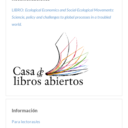
LIBRO:
Ecological Economics and Social-Ecological Movements:
Sciencie, policy and challenges to global processes in a troubled
world.
Información
Para lectoras/es