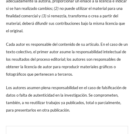
adecuadamente la autoría, proporcionar un enlace a la licencia e indicar
si se han realizado cambios;
(2)
no puede utilizar el material para una
finalidad comercial y
(3)
si remezcla, transforma o crea a partir del
material, deberá difundir sus contribuciones bajo la misma licencia que
el original.
Cada autor es responsable del contenido de su artículo. En el caso de un
texto colectivo, el primer autor asume la responsabilidad intelectual de
los resultados del proceso editorial; los autores son responsables de
obtener la licencia de autor para reproducir materiales gráficos o
fotográficos que pertenecen a terceros.
Los autores asumen plena responsabilidad en el caso de falsificación de
datos o falta de autenticidad en la investigación. Se comprometen,
también, a no reutilizar trabajos ya publicados, total o parcialmente,
para presentarlos en otra publicación.