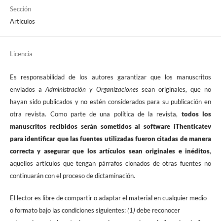
Sección
Artículos
Licencia
Es responsabilidad de los autores garantizar que los manuscritos
enviados a
Administración y Organizaciones
sean originales, que no
hayan sido publicados y no estén considerados para su publicación en
otra revista. Como parte de una política de la revista,
todos los
manuscritos recibidos serán sometidos al software iThenticatev
para identificar que las fuentes utilizadas fueron citadas de manera
correcta y asegurar que los artículos sean originales e inéditos
,
aquellos artículos que tengan párrafos clonados de otras fuentes no
continuarán con el proceso de dictaminación.
El lector es libre de compartir o adaptar el material en cualquier medio
o formato bajo las condiciones siguientes:
(1)
debe reconocer