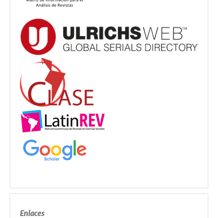
Enlaces