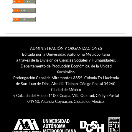
ADMINISTRACIÓN Y ORGANIZACIONES
Editada por la Universidad Autónoma Metropolitana
a través de la División de Ciencias Sociales y Humanidades,
Departamento de Producción Económica, de la Unidad
Xochimilco.
Prolongación Canal de Miramontes 3855, Colonia Ex Hacienda
de San Juan de Dios, Alcaldía Tlalpan, Código Postal 04960,
Ciudad de México
y Calzada del Hueso 1100, Coapa, Villa Quietud, Código Postal
04960, Alcaldía Coyoacán, Ciudad de México.