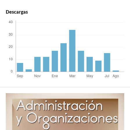
Descargas