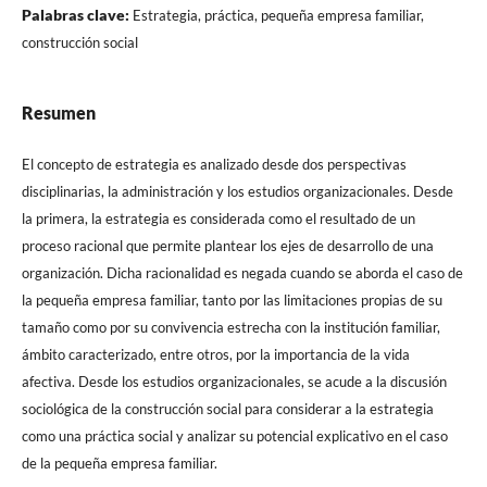
Palabras clave:
Estrategia, práctica, pequeña empresa familiar,
construcción social
Resumen
El concepto de estrategia es analizado desde dos perspectivas
disciplinarias, la administración y los estudios organizacionales. Desde
la primera, la estrategia es considerada como el resultado de un
proceso racional que permite plantear los ejes de desarrollo de una
organización. Dicha racionalidad es negada cuando se aborda el caso de
la pequeña empresa familiar, tanto por las limitaciones propias de su
tamaño como por su convivencia estrecha con la institución familiar,
ámbito caracterizado, entre otros, por la importancia de la vida
afectiva. Desde los estudios organizacionales, se acude a la discusión
sociológica de la construcción social para considerar a la estrategia
como una práctica social y analizar su potencial explicativo en el caso
de la pequeña empresa familiar.