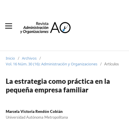
Inicio
Archivos
/
/
Vol. 16 Núm. 30 (16): Administración y Organizaciones
/
Artículos
La estrategia como práctica en la
pequeña empresa familiar
Marcela Victoria Rendón Cobián
Universidad Autónoma Metropolitana