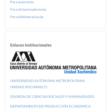
Para autores/as
Para dictaminadores/as
Para bibliotecarios/as
Enlaces institucionales
UNIVERSIDAD AUTÓNOMA METROPOLITANA
UNIDAD XOCHIMILCO
DIVISIÓN DE CIENCIAS SOCIALES Y HUMANIDADES
DEPARTAMENTO DE PRODUCCIÓN ECONÓMICA