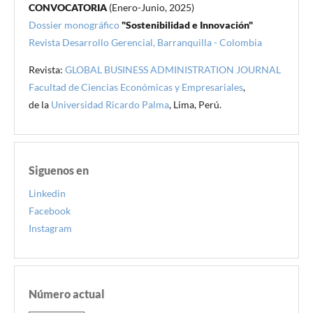
CONVOCATORIA
(Enero-Junio, 2025)
Dossier monográfico
"Sostenibilidad e Innovación"
Revista Desarrollo Gerencial, Barranquilla - Colombia
Revista:
GLOBAL BUSINESS ADMINISTRATION JOURNAL
Facultad de Ciencias Económicas y Empresariales
,
de la
Universidad Ricardo Palma
, Lima, Perú.
Siguenos en
Linkedin
Facebook
Instagram
Número actual