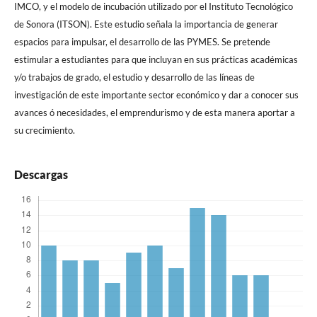
IMCO, y el modelo de incubación utilizado por el Instituto Tecnológico
de Sonora (ITSON). Este estudio señala la importancia de generar
espacios para impulsar, el desarrollo de las PYMES. Se pretende
estimular a estudiantes para que incluyan en sus prácticas académicas
y/o trabajos de grado, el estudio y desarrollo de las líneas de
investigación de este importante sector económico y dar a conocer sus
avances ó necesidades, el emprendurismo y de esta manera aportar a
su crecimiento.
Descargas