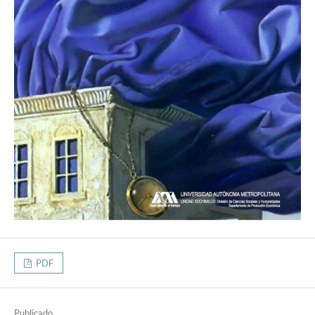
PDF
Publicado