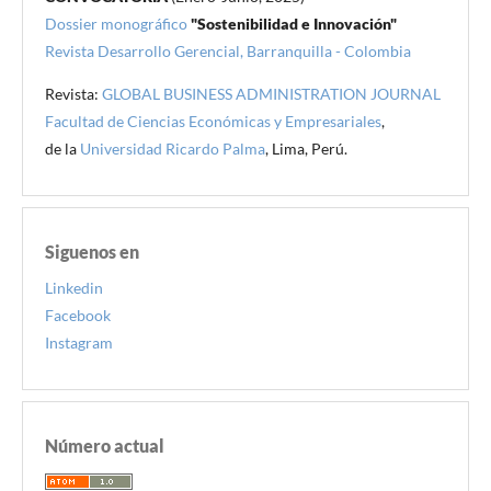
Dossier monográfico
"Sostenibilidad e Innovación"
Revista Desarrollo Gerencial, Barranquilla - Colombia
Revista:
GLOBAL BUSINESS ADMINISTRATION JOURNAL
Facultad de Ciencias Económicas y Empresariales
,
de la
Universidad Ricardo Palma
, Lima, Perú.
Siguenos en
Linkedin
Facebook
Instagram
Número actual