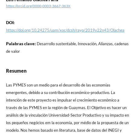
https://orcid.org/0000-0003-3667-363X
DOI:
https://doi.org/10.24275/uam/xoc/dcsh/rayo/2019v22n43/Olachea
Palabras clave:
Desarrollo sustentable, Innovación, Alianzas, cadenas
de valor
Resumen
Las PYMES son un medio para el desarrollo de las economías
emergentes, debido a su contribución económico-productivo. La
intención de este proyecto es impulsar el crecimiento económico a
través de las PYMES en la región de Guaymas. El Objetivo es hacer un
análisis de la vinculación Universidad-Sector Productivo y su impacto en
los pequeños negócios em la economía, por médio de la propuesta de un
modelo. Nos hemos basado en literatura, base de datos del INEGI y