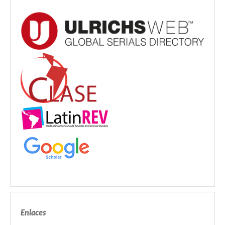
Enlaces