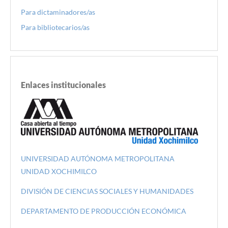
Para dictaminadores/as
Para bibliotecarios/as
Enlaces institucionales
UNIVERSIDAD AUTÓNOMA METROPOLITANA
UNIDAD XOCHIMILCO
DIVISIÓN DE CIENCIAS SOCIALES Y HUMANIDADES
DEPARTAMENTO DE PRODUCCIÓN ECONÓMICA