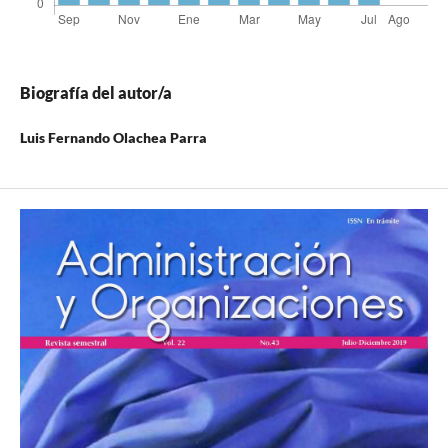
Biografía del autor/a
Luis Fernando Olachea Parra