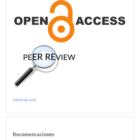
sitemap.xml
Recomencaciones