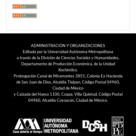
ADMINISTRACIÓN Y ORGANIZACIONES
Editada por la Universidad Autónoma Metropolitana
a través de la División de Ciencias Sociales y Humanidades,
Departamento de Producción Económica, de la Unidad
Xochimilco.
Prolongación Canal de Miramontes 3855, Colonia Ex Hacienda
de San Juan de Dios, Alcaldía Tlalpan, Código Postal 04960,
Ciudad de México
y Calzada del Hueso 1100, Coapa, Villa Quietud, Código Postal
04960, Alcaldía Coyoacán, Ciudad de México.