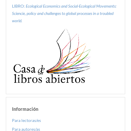
LIBRO:
Ecological Economics and Social-Ecological Movements:
Sciencie, policy and challenges to global processes in a troubled
world.
Información
Para lectoras/es
Para autores/as