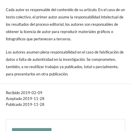
Cada autor es responsable del contenido de su artículo. En el caso de un
texto colectivo, el primer autor asume la responsabilidad intelectual de
los resultados del proceso editorial; los autores son responsables de
obtener la licencia de autor para reproducir materiales gráficos o
fotográficos que pertenecen a terceros.
Los autores asumen plena responsabilidad en el caso de falsificación de
datos o falta de autenticidad en la investigación. Se comprometen,
también, a no reutilizar trabajos ya publicados, total o parcialmente,
para presentarlos en otra publicación.
Recibido 2019-02-09
Aceptado 2019-11-28
Publicado 2019-11-28