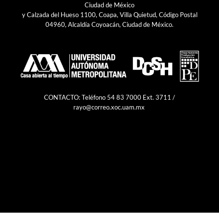
Ciudad de México
y Calzada del Hueso 1100, Coapa, Villa Quietud, Código Postal
04960, Alcaldía Coyoacán, Ciudad de México.
CONTACTO: Teléfono 54 83 7000 Ext. 3711 /
rayo@correo.xoc.uam.mx