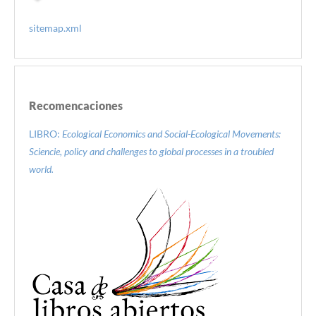
sitemap.xml
Recomencaciones
LIBRO:
Ecological Economics and Social-Ecological Movements:
Sciencie, policy and challenges to global processes in a troubled
world.