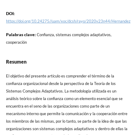
DOI:
https://doi.org/10.24275//uam/xoc/dcsh/rayo/2020v23n44/Hernandez
Palabras clave:
Confianza, sistemas complejos adaptativos,
cooperación
Resumen
El objetivo del presente artículo es comprender el término de la
confianza organizacional desde la perspectiva de la Teoría de los
Sistemas Complejos Adaptativos. La metodología utilizada es un
análisis teórico sobre la confianza como un elemento esencial que se
encuentra en el seno de las organizaciones como parte de un
mecanismo interno que permite la comunicación y la cooperación entre
los miembros de las mismas, por lo tanto, se parte de la idea de que las
organizaciones son sistemas complejos adaptativos y dentro de ellas la