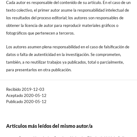
Cada autor es responsable del contenido de su artículo. En el caso de un
texto colectivo, el primer autor asume la responsabilidad intelectual de
los resultados del proceso editorial; los autores son responsables de
obtener la licencia de autor para reproducir materiales gráficos o
fotográficos que pertenecen a terceros.
Los autores asumen plena responsabilidad en el caso de falsificación de
datos o falta de autenticidad en la investigación. Se comprometen,
también, a no reutilizar trabajos ya publicados, total o parcialmente,
para presentarlos en otra publicación.
Recibido 2019-12-03
Aceptado 2020-05-12
Publicado 2020-05-12
Artículos más leídos del mismo autor/a