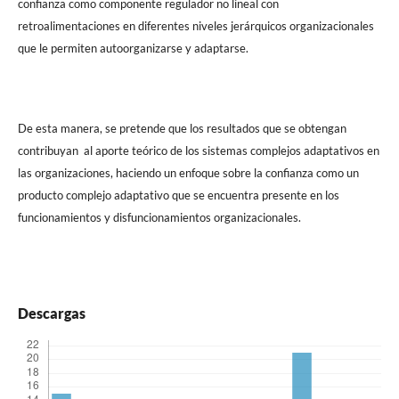
confianza como componente regulador no lineal con
retroalimentaciones en diferentes niveles jerárquicos organizacionales
que le permiten autoorganizarse y adaptarse.
De esta manera, se pretende que los resultados que se obtengan
contribuyan al aporte teórico de los sistemas complejos adaptativos en
las organizaciones, haciendo un enfoque sobre la confianza como un
producto complejo adaptativo que se encuentra presente en los
funcionamientos y disfuncionamientos organizacionales.
Descargas