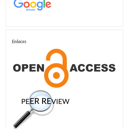
Enlaces