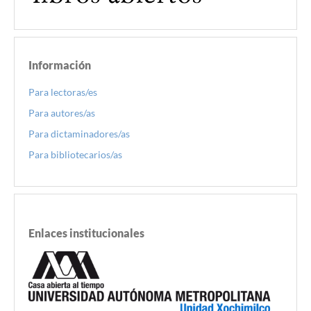
Información
Para lectoras/es
Para autores/as
Para dictaminadores/as
Para bibliotecarios/as
Enlaces institucionales