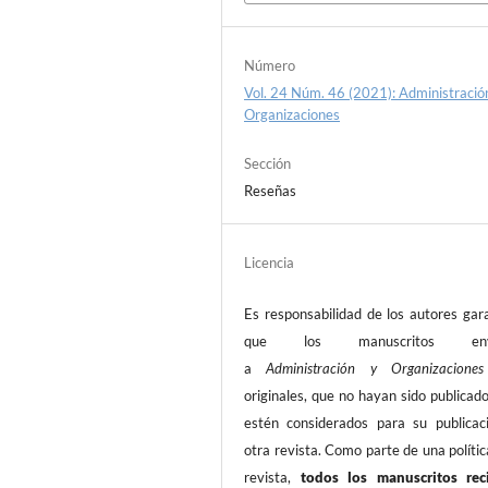
Número
Vol. 24 Núm. 46 (2021): Administració
Organizaciones
Sección
Reseñas
Licencia
Es responsabilidad de los autores gar
que los manuscritos envi
a
Administración y Organizacion
originales, que no hayan sido publicad
estén considerados para su publicac
otra revista. Como parte de una polític
revista,
todos los manuscritos rec