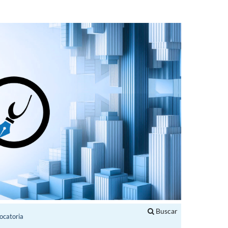
Buscar
ocatoria