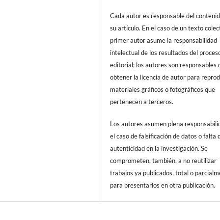
Cada autor es responsable del conteni
su artículo. En el caso de un texto colect
primer autor asume la responsabilidad
intelectual de los resultados del proces
editorial; los autores son responsables 
obtener la licencia de autor para reprod
materiales gráficos o fotográficos que
pertenecen a terceros.
Los autores asumen plena responsabili
el caso de falsificación de datos o falta 
autenticidad en la investigación. Se
comprometen, también, a no reutilizar
trabajos ya publicados, total o parcialm
para presentarlos en otra publicación.