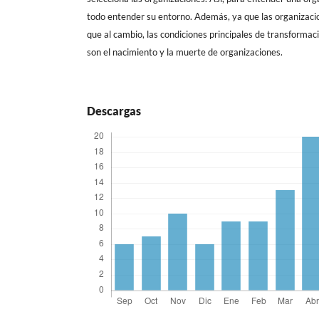
todo entender su entorno. Además, ya que las organizacio
que al cambio, las condiciones principales de transformac
son el nacimiento y la muerte de organizaciones.
Descargas