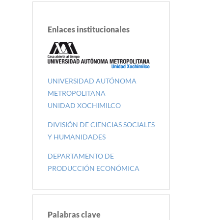
Enlaces institucionales
UNIVERSIDAD AUTÓNOMA
METROPOLITANA
UNIDAD XOCHIMILCO
DIVISIÓN DE CIENCIAS SOCIALES
Y HUMANIDADES
DEPARTAMENTO DE
PRODUCCIÓN ECONÓMICA
Palabras clave