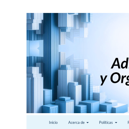
Inicio
Acerca de
Políticas