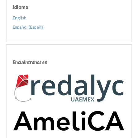
Idioma
English
Español (España)
Encuéntranos en