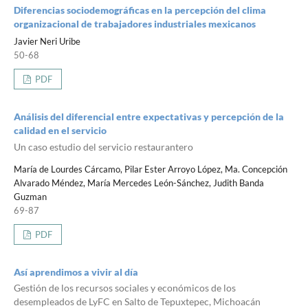
Diferencias sociodemográficas en la percepción del clima
organizacional de trabajadores industriales mexicanos
Javier Neri Uribe
50-68
PDF
Análisis del diferencial entre expectativas y percepción de la
calidad en el servicio
Un caso estudio del servicio restaurantero
María de Lourdes Cárcamo, Pilar Ester Arroyo López, Ma. Concepción
Alvarado Méndez, María Mercedes León-Sánchez, Judith Banda
Guzman
69-87
PDF
Así aprendimos a vivir al día
Gestión de los recursos sociales y económicos de los
desempleados de LyFC en Salto de Tepuxtepec, Michoacán