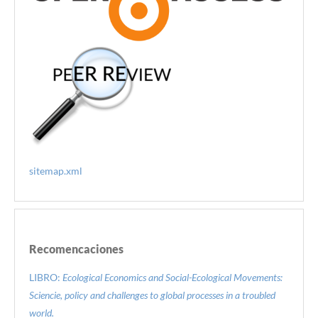
sitemap.xml
Recomencaciones
LIBRO:
Ecological Economics and Social-Ecological Movements:
Sciencie, policy and challenges to global processes in a troubled
world.