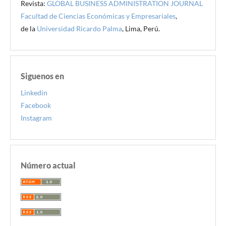
Revista:
GLOBAL BUSINESS ADMINISTRATION JOURNAL
Facultad de Ciencias Económicas y Empresariales
,
de la
Universidad Ricardo Palma
, Lima, Perú.
Siguenos en
Linkedin
Facebook
Instagram
Número actual