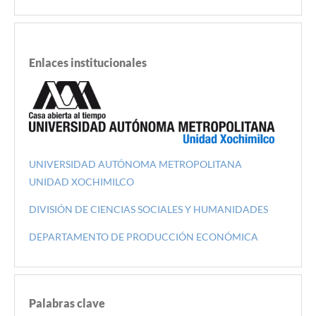
Enlaces institucionales
UNIVERSIDAD AUTÓNOMA METROPOLITANA
UNIDAD XOCHIMILCO
DIVISIÓN DE CIENCIAS SOCIALES Y HUMANIDADES
DEPARTAMENTO DE PRODUCCIÓN ECONÓMICA
Palabras clave