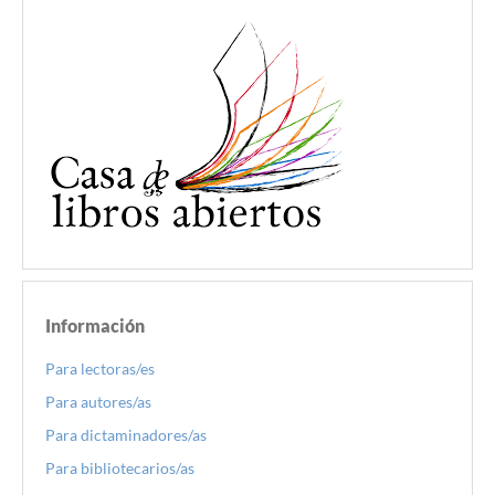
Información
Para lectoras/es
Para autores/as
Para dictaminadores/as
Para bibliotecarios/as