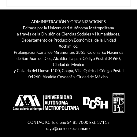
ADMINISTRACIÓN Y ORGANIZACIONES
Editada por la Universidad Autónoma Metropolitana
a través de la División de Ciencias Sociales y Humanidades,
Departamento de Producción Económica, de la Unidad
Xochimilco.
Prolongación Canal de Miramontes 3855, Colonia Ex Hacienda
de San Juan de Dios, Alcaldía Tlalpan, Código Postal 04960,
Ciudad de México
y Calzada del Hueso 1100, Coapa, Villa Quietud, Código Postal
04960, Alcaldía Coyoacán, Ciudad de México.
CONTACTO: Teléfono 54 83 7000 Ext. 3711 /
rayo@correo.xoc.uam.mx