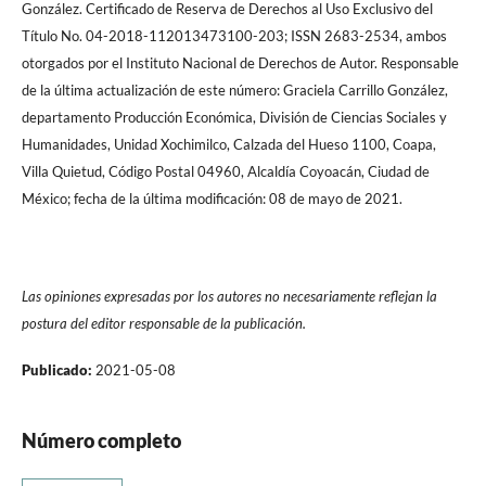
González. Certificado de Reserva de Derechos al Uso Exclusivo del
Título No. 04-2018-112013473100-203; ISSN 2683-2534, ambos
otorgados por el Instituto Nacional de Derechos de Autor. Responsable
de la última actualización de este número: Graciela Carrillo González,
departamento Producción Económica, División de Ciencias Sociales y
Humanidades, Unidad Xochimilco, Calzada del Hueso 1100, Coapa,
Villa Quietud, Código Postal 04960, Alcaldía Coyoacán, Ciudad de
México; fecha de la última modificación: 08 de mayo de 2021.
Las opiniones expresadas por los autores no necesariamente reflejan la
postura del editor responsable de la publicación.
Publicado:
2021-05-08
Número completo