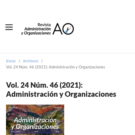
Inicio
Archivos
/
/
Vol. 24 Núm. 46 (2021): Administración y Organizaciones
Vol. 24 Núm. 46 (2021):
Administración y Organizaciones