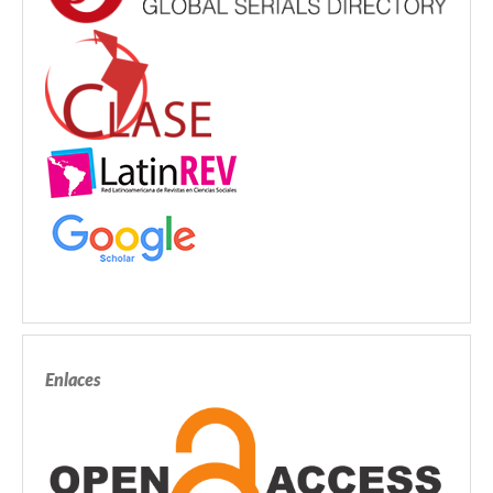
Enlaces