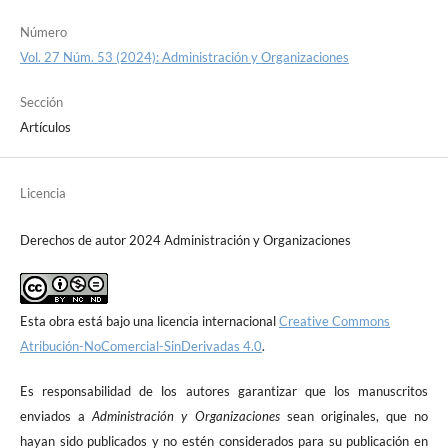
Número
Vol. 27 Núm. 53 (2024): Administración y Organizaciones
Sección
Artículos
Licencia
Derechos de autor 2024 Administración y Organizaciones
Esta obra está bajo una licencia internacional
Creative Commons
Atribución-NoComercial-SinDerivadas 4.0
.
Es responsabilidad de los autores garantizar que los manuscritos
enviados a
Administración y Organizaciones
sean originales, que no
hayan sido publicados y no estén considerados para su publicación en