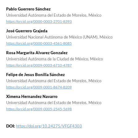
Pablo Guerrero Sánchez
Universidad Autónoma del Estado de Morelos, México
https://orcid.org/0000-0003-2701-8393
José Guerrero Grajeda
Universidad Nacional Autónoma de México (UNAM), México
https://orcid.org/0000-0003-4561-8085
Rosa Margarita Alvarez Gonzalez
Universidad Autónoma de la Ciudad de México, México
https://orcid.org/0009-0003-6710-4787
Felipe de Jesus Bonilla Sánchez
Universidad Autónoma del Estado de Morelos, México
https://orcid.org/0009-0001-8674-8209
Ximena Hernandez Navarro
Universidad Autónoma del Estado de Morelos, México
https://orcid.org/0009-0005-2545-5698
DOI:
https://doi.org/10.24275/VFGF4303