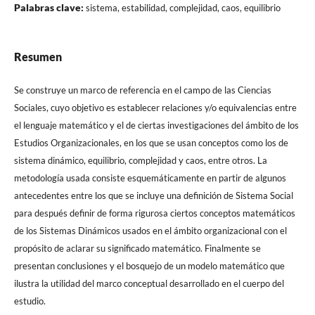
Palabras clave:
sistema, estabilidad, complejidad, caos, equilibrio
Resumen
Se construye un marco de referencia en el campo de las Ciencias
Sociales, cuyo objetivo es establecer relaciones y/o equivalencias entre
el lenguaje matemático y el de ciertas investigaciones del ámbito de los
Estudios Organizacionales, en los que se usan conceptos como los de
sistema dinámico, equilibrio, complejidad y caos, entre otros. La
metodología usada consiste esquemáticamente en partir de algunos
antecedentes entre los que se incluye una definición de Sistema Social
para después definir de forma rigurosa ciertos conceptos matemáticos
de los Sistemas Dinámicos usados en el ámbito organizacional con el
propósito de aclarar su significado matemático. Finalmente se
presentan conclusiones y el bosquejo de un modelo matemático que
ilustra la utilidad del marco conceptual desarrollado en el cuerpo del
estudio.