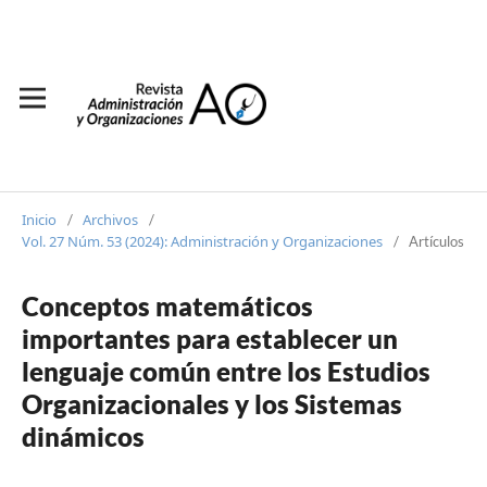
Inicio
Archivos
/
/
Vol. 27 Núm. 53 (2024): Administración y Organizaciones
/
Artículos
Conceptos matemáticos
importantes para establecer un
lenguaje común entre los Estudios
Organizacionales y los Sistemas
dinámicos