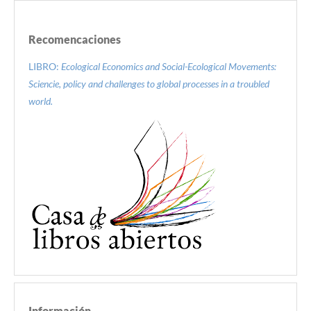
Recomencaciones
LIBRO:
Ecological Economics and Social-Ecological Movements:
Sciencie, policy and challenges to global processes in a troubled
world.
Información