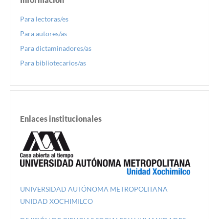
Para lectoras/es
Para autores/as
Para dictaminadores/as
Para bibliotecarios/as
Enlaces institucionales
UNIVERSIDAD AUTÓNOMA METROPOLITANA
UNIDAD XOCHIMILCO