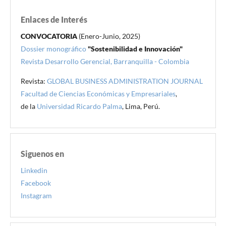
Enlaces de Interés
CONVOCATORIA
(Enero-Junio, 2025)
Dossier monográfico
"Sostenibilidad e Innovación"
Revista Desarrollo Gerencial, Barranquilla - Colombia
Revista:
GLOBAL BUSINESS ADMINISTRATION JOURNAL
Facultad de Ciencias Económicas y Empresariales
,
de la
Universidad Ricardo Palma
, Lima, Perú.
Siguenos en
Linkedin
Facebook
Instagram