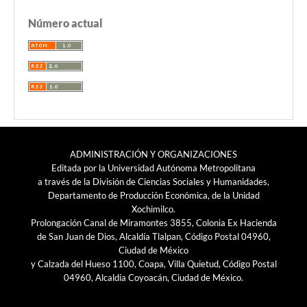
Número actual
ADMINISTRACIÓN Y ORGANIZACIONES
Editada por la Universidad Autónoma Metropolitana
a través de la División de Ciencias Sociales y Humanidades,
Departamento de Producción Económica, de la Unidad
Xochimilco.
Prolongación Canal de Miramontes 3855, Colonia Ex Hacienda
de San Juan de Dios, Alcaldía Tlalpan, Código Postal 04960,
Ciudad de México
y Calzada del Hueso 1100, Coapa, Villa Quietud, Código Postal
04960, Alcaldía Coyoacán, Ciudad de México.