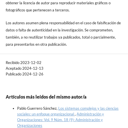
obtener la licencia de autor para reproducir materiales gráficos o
fotográficos que pertenecen a terceros.
Los autores asumen plena responsabilidad en el caso de falsificación de
datos o falta de autenticidad en la investigación. Se comprometen,
también, a no reutilizar trabajos ya publicados, total o parcialmente,
para presentarlos en otra publicación.
Recibido 2023-12-02
Aceptado 2024-12-13
Publicado 2024-12-26
Artículos más leídos del mismo autor/a
Pablo Guerrero Sánchez,
Los sistemas complejos y las ciencias
sociales: un enfoque organizacional
,
Administración y
Organizaciones: Vol. 9 Núm. 18 (9): Administración y
Organizaciones