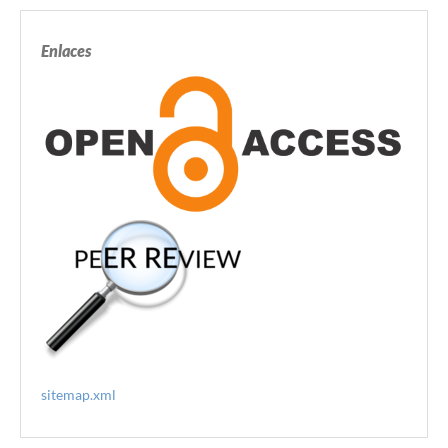
Enlaces
sitemap.xml