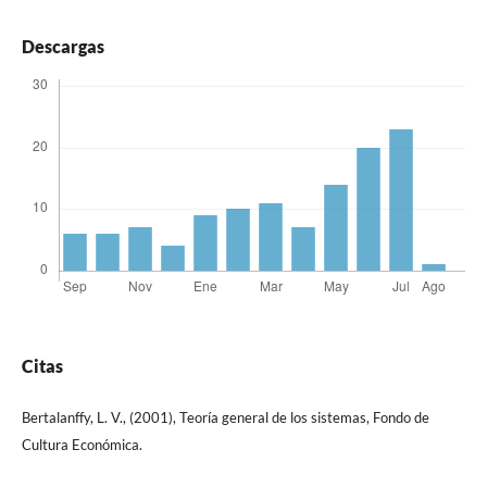
Descargas
Citas
Bertalanffy, L. V., (2001), Teoría general de los sistemas, Fondo de
Cultura Económica.