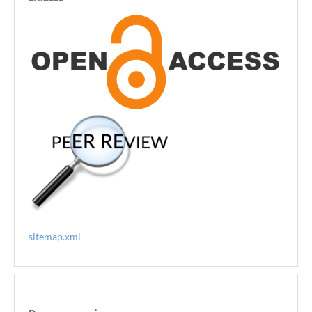
sitemap.xml