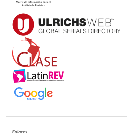
Enlaces