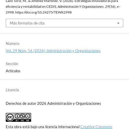
Lazo Toriz, M., & Jiménez Martínez, V. (2026). Estrategias innovadoras para
eficiencia y rentabilidad en CEDIS.
Administración Y Organizaciones
,
29
(56), e–
2998. https://doi.org/10.24275/TEWK2998
Más formatos de cita
Número
Vol. 29 Núm. 56 (2026): Administración y Organizaciones
Sección
Artículos
Licencia
Derechos de autor 2026 Administración y Organizaciones
Esta obra está bajo una licencia internacional
Creative Commons