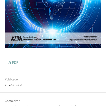
PDF
Publicado
2026-05-06
Cómo citar