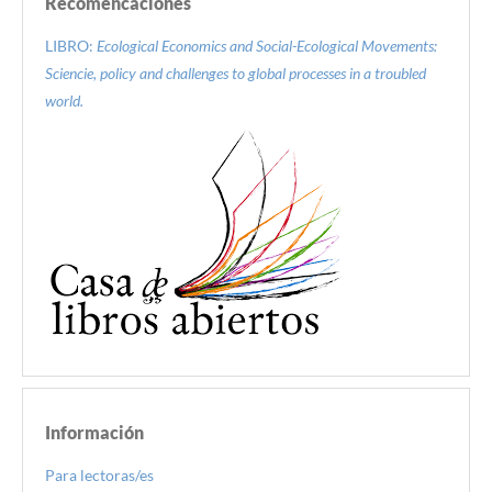
Recomencaciones
LIBRO:
Ecological Economics and Social-Ecological Movements:
Sciencie, policy and challenges to global processes in a troubled
world.
Información
Para lectoras/es