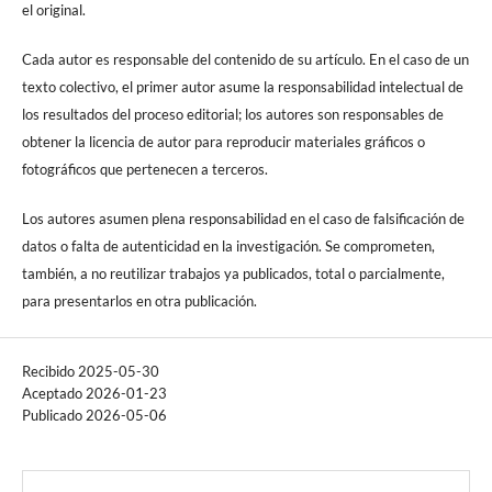
el original.
Cada autor es responsable del contenido de su artículo. En el caso de un
texto colectivo, el primer autor asume la responsabilidad intelectual de
los resultados del proceso editorial; los autores son responsables de
obtener la licencia de autor para reproducir materiales gráficos o
fotográficos que pertenecen a terceros.
Los autores asumen plena responsabilidad en el caso de falsificación de
datos o falta de autenticidad en la investigación. Se comprometen,
también, a no reutilizar trabajos ya publicados, total o parcialmente,
para presentarlos en otra publicación.
Recibido 2025-05-30
Aceptado 2026-01-23
Publicado 2026-05-06