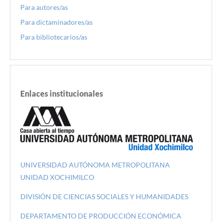
Para autores/as
Para dictaminadores/as
Para bibliotecarios/as
Enlaces institucionales
UNIVERSIDAD AUTÓNOMA METROPOLITANA
UNIDAD XOCHIMILCO
DIVISIÓN DE CIENCIAS SOCIALES Y HUMANIDADES
DEPARTAMENTO DE PRODUCCIÓN ECONÓMICA