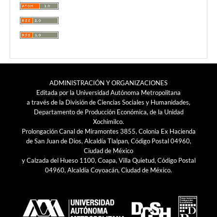
ADMINISTRACIÓN Y ORGANIZACIONES
Editada por la Universidad Autónoma Metropolitana
a través de la División de Ciencias Sociales y Humanidades,
Departamento de Producción Económica, de la Unidad
Xochimilco.
Prolongación Canal de Miramontes 3855, Colonia Ex Hacienda
de San Juan de Dios, Alcaldía Tlalpan, Código Postal 04960,
Ciudad de México
y Calzada del Hueso 1100, Coapa, Villa Quietud, Código Postal
04960, Alcaldía Coyoacán, Ciudad de México.