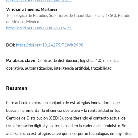
Viridiana Jiménez Martínez
Tecnológico de Estudios Superiores de Cuautitlan Izcalli, TESCI, Estado
de México, México
https://orcid.org/0009-0008-2600-9851
DOI:
https://doi.org/10.24275/TEWK2998
Palabras clave:
Centros de distribución, logística 4.0, eficiencia
operativa, automatización, inteligencia artificial, trazabilidad
Resumen
Este artículo explora un conjunto de estrategias innovadoras que
buscan incrementar la eficiencia operativa y la rentabilidad en los
Centros de Distribución (CEDIS), considerando el contexto actual de
transformación digital y sostenibilidad en la cadena de suministro. Se
analizan ocho estrategias clave que incorporan tecnologías emergentes