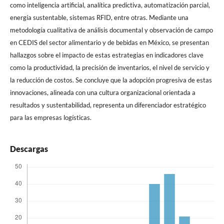
como inteligencia artificial, analítica predictiva, automatización parcial,
energía sustentable, sistemas RFID, entre otras. Mediante una
metodología cualitativa de análisis documental y observación de campo
en CEDIS del sector alimentario y de bebidas en México, se presentan
hallazgos sobre el impacto de estas estrategias en indicadores clave
como la productividad, la precisión de inventarios, el nivel de servicio y
la reducción de costos. Se concluye que la adopción progresiva de estas
innovaciones, alineada con una cultura organizacional orientada a
resultados y sustentabilidad, representa un diferenciador estratégico
para las empresas logísticas.
Descargas